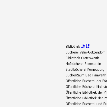
Bibliothek


Bücherei Velm-Götzendorf
Bibliothek Grafenwörth
Hofbücherei Sommerein
Stadtbücherei Korneuburg
BücherRaum Bad Pirawarth
Öffentliche Bücherei der P
Öffentliche Bücherei Kirchst
Öffentliche Bibliothek der 
Öffentliche Bibliothek der P
Öffentliche Bücherei und 